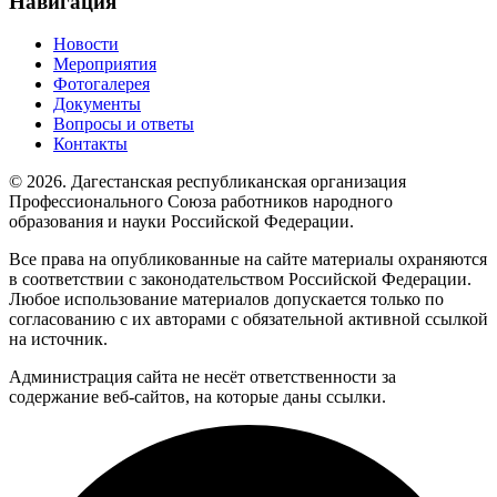
Навигация
Новости
Мероприятия
Фотогалерея
Документы
Вопросы и ответы
Контакты
© 2026. Дагестанская республиканская организация
Профессионального Союза работников народного
образования и науки Российской Федерации.
Все права на опубликованные на сайте материалы охраняются
в соответствии с законодательством Российской Федерации.
Любое использование материалов допускается только по
согласованию с их авторами с обязательной активной ссылкой
на источник.
Администрация сайта не несёт ответственности за
содержание веб-сайтов, на которые даны ссылки.