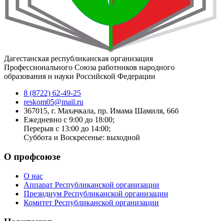
Дагестанская республиканская организация
Профессионального Союза работников народного
образования и науки Российской Федерации
8 (8722) 62-49-25
reskom05@mail.ru
367015, г. Махачкала, пр. Имама Шамиля, 66б
Ежедневно с 9:00 до 18:00;
Перерыв с 13:00 до 14:00;
Суббота и Воскресенье: выходной
О профсоюзе
О нас
Аппарат Республиканской организации
Президиум Республиканской организации
Комитет Республиканской организации