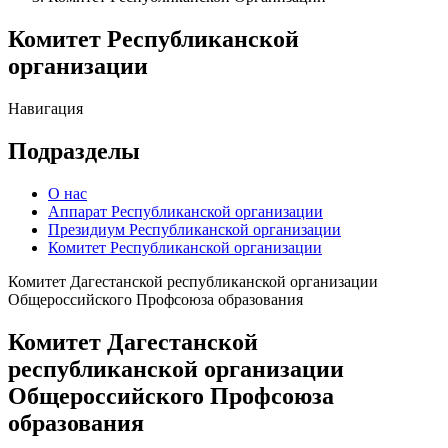
навигации
Комитет Республиканской
организации
Навигация
Подразделы
О нас
Аппарат Республиканской организации
Президиум Республиканской организации
Комитет Республиканской организации
Комитет Дагестанской республиканской организации
Общероссийского Профсоюза образования
Комитет Дагестанской
республиканской организации
Общероссийского Профсоюза
образования