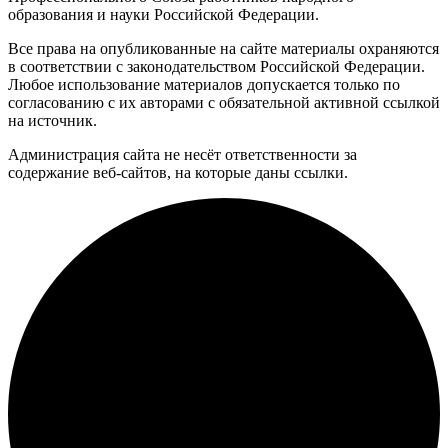
образования и науки Российской Федерации.
Все права на опубликованные на сайте материалы охраняются
в соответствии с законодательством Российской Федерации.
Любое использование материалов допускается только по
согласованию с их авторами с обязательной активной ссылкой
на источник.
Администрация сайта не несёт ответственности за
содержание веб-сайтов, на которые даны ссылки.