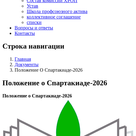
Состав комиссий ХРОП
Устав
Школа профсоюзного актива
коллективное соглашение
списки
Вопросы и ответы
Контакты
Строка навигации
Главная
Документы
Положение О Спартакиаде-2026
Положение о Спартакиаде-2026
Положение о Спартакиаде-2026