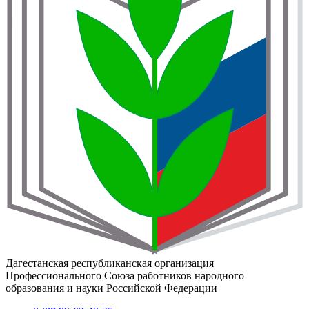
Дагестанская республиканская организация
Профессионального Союза работников народного
образования и науки Российской Федерации