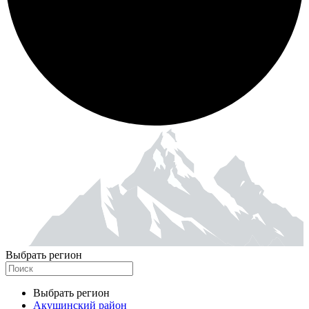
Выбрать регион
Выбрать регион
Акушинский район