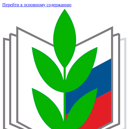
Перейти к основному содержанию