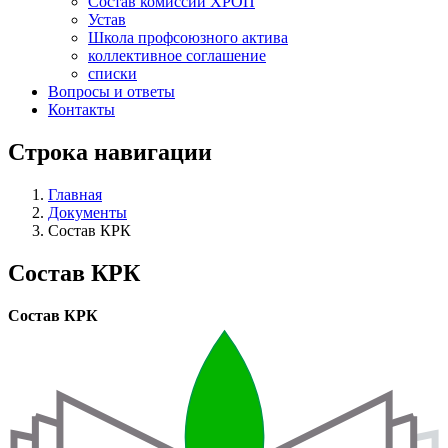
Состав комиссий ХРОП
Устав
Школа профсоюзного актива
коллективное соглашение
списки
Вопросы и ответы
Контакты
Строка навигации
Главная
Документы
Состав КРК
Состав КРК
Состав КРК