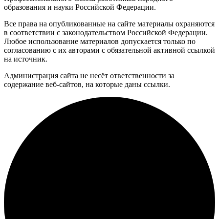
образования и науки Российской Федерации.
Все права на опубликованные на сайте материалы охраняются
в соответствии с законодательством Российской Федерации.
Любое использование материалов допускается только по
согласованию с их авторами с обязательной активной ссылкой
на источник.
Администрация сайта не несёт ответственности за
содержание веб-сайтов, на которые даны ссылки.