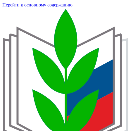
Перейти к основному содержанию