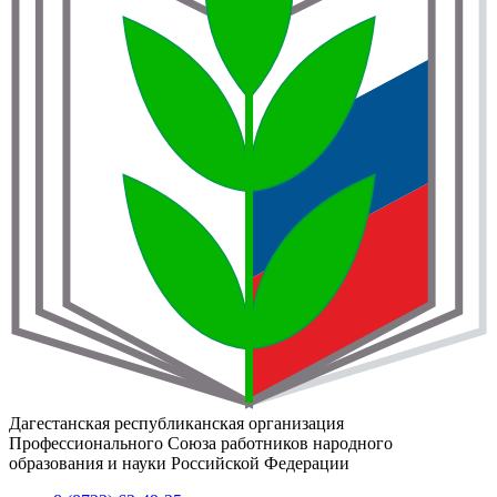
Дагестанская республиканская организация
Профессионального Союза работников народного
образования и науки Российской Федерации