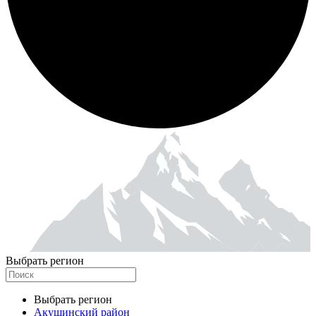
Выбрать регион
Выбрать регион
Акушинский район