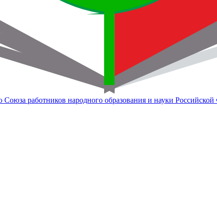
о Союза работников народного образования и науки Российской