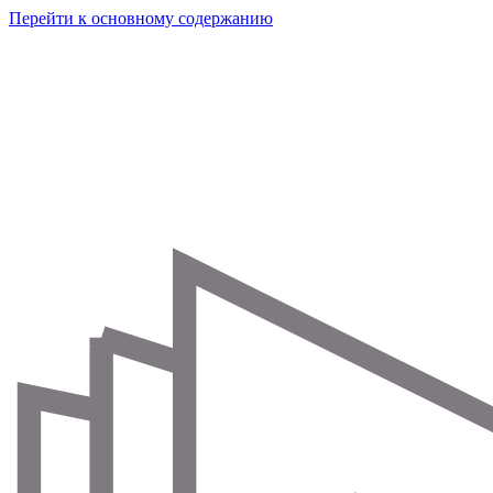
Перейти к основному содержанию