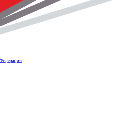
 Федерации