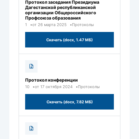
Протокол заседания Президиума
Дагестанской республиканской
организации Общероссийского
Профсоюза образования
1
от 26 марта 2025
Протоколы
Скачать (docx, 1.47 МБ)
Протокол конференции
10
от 17 октября 2024
Протоколы
Скачать (docx, 7.82 МБ)