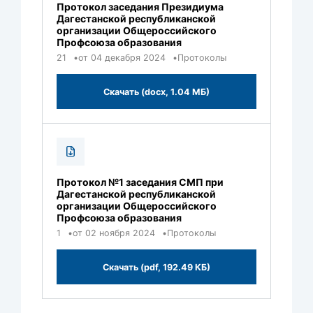
Протокол заседания Президиума
Дагестанской республиканской
организации Общероссийского
Профсоюза образования
21
от 04 декабря 2024
Протоколы
Скачать (docx, 1.04 МБ)
Протокол №1 заседания СМП при
Дагестанской республиканской
организации Общероссийского
Профсоюза образования
1
от 02 ноября 2024
Протоколы
Скачать (pdf, 192.49 КБ)