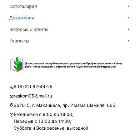
Фотогалерея
Документы
Вопросы и ответы
Контакты
Дагестанская республиканская организация Профессионального Союза
работников народного образования и науки Российской Федерации
8 (8722) 62-49-25
reskom05@mail.ru
367015, г. Махачкала, пр. Имама Шамиля, 66б
Ежедневно с 9:00 до 18:00;
Перерыв с 13:00 до 14:00;
Суббота и Воскресенье: выходной