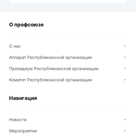
О профсоюзе
О нас
Аппарат Республиканской организации
Президиум Республиканской организации
Комитет Республиканской организации
Навигация
Новости
Мероприятия