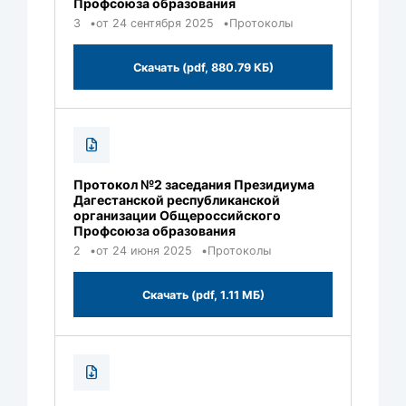
Профсоюза образования
3
от 24 сентября 2025
Протоколы
Скачать (pdf, 880.79 КБ)
Протокол №2 заседания Президиума
Дагестанской республиканской
организации Общероссийского
Профсоюза образования
2
от 24 июня 2025
Протоколы
Скачать (pdf, 1.11 МБ)