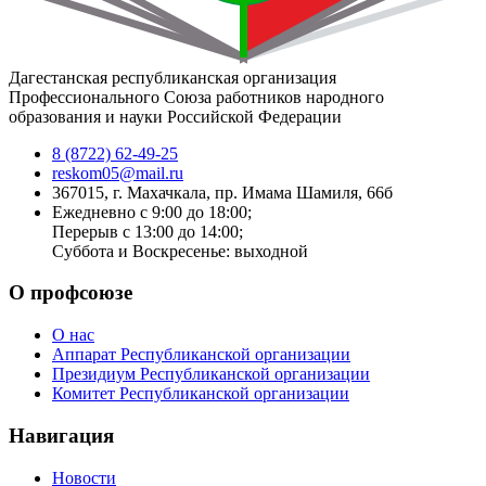
Дагестанская республиканская организация
Профессионального Союза работников народного
образования и науки Российской Федерации
8 (8722) 62-49-25
reskom05@mail.ru
367015, г. Махачкала, пр. Имама Шамиля, 66б
Ежедневно с 9:00 до 18:00;
Перерыв с 13:00 до 14:00;
Суббота и Воскресенье: выходной
О профсоюзе
О нас
Аппарат Республиканской организации
Президиум Республиканской организации
Комитет Республиканской организации
Навигация
Новости