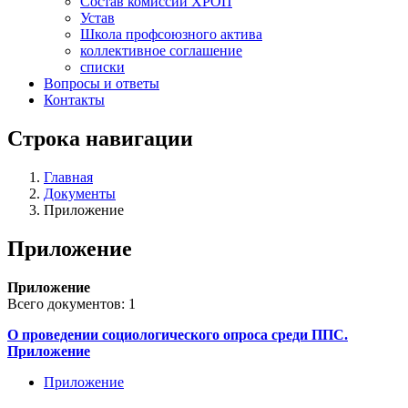
Состав комиссий ХРОП
Устав
Школа профсоюзного актива
коллективное соглашение
списки
Вопросы и ответы
Контакты
Строка навигации
Главная
Документы
Приложение
Приложение
Приложение
Всего документов: 1
О проведении социологического опроса среди ППС.
Приложение
Приложение