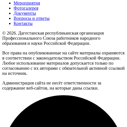
Мероприятия
Фотогалерея
Документы
Вопросы и ответы
Контакты
© 2026. Дагестанская республиканская организация
Профессионального Союза работников народного
образования и науки Российской Федерации.
Все права на опубликованные на сайте материалы охраняются
в соответствии с законодательством Российской Федерации.
Любое использование материалов допускается только по
согласованию с их авторами с обязательной активной ссылкой
на источник.
Администрация сайта не несёт ответственности за
содержание веб-сайтов, на которые даны ссылки.