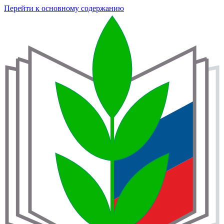
Перейти к основному содержанию