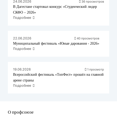
24.06.2026
36 просмотров
В Дагестане стартовал конкурс «Студенческий лидер
СКФО – 2026»
Подробнее
22.06.2026
40 просмотров
Муниципальный фестиваль «Юные дарования - 2026»
Подробнее
19.06.2026
1 просмотр
Всероссийский фестиваль «ТопФест» прошёл на главной
арене страны
Подробнее
О профсоюзе