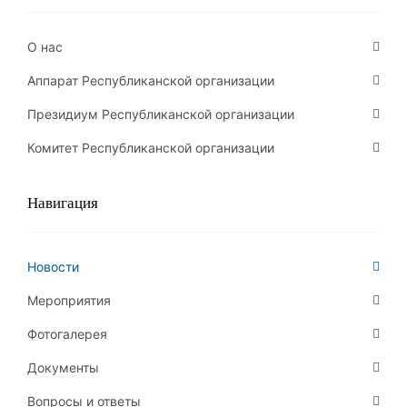
О нас
Аппарат Республиканской организации
Президиум Республиканской организации
Комитет Республиканской организации
Навигация
Новости
Мероприятия
Фотогалерея
Документы
Вопросы и ответы