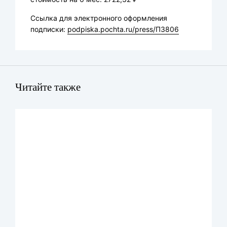
Ссылка для электронного оформления
подписки:
podpiska.pochta.ru/press/П3806
Читайте также