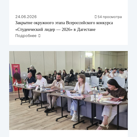
24.06.2026
54 просмотра
Закрытие окружного этапа Всероссийского конкурса
«Студенческий лидер — 2026» в Дагестане
Подробнее