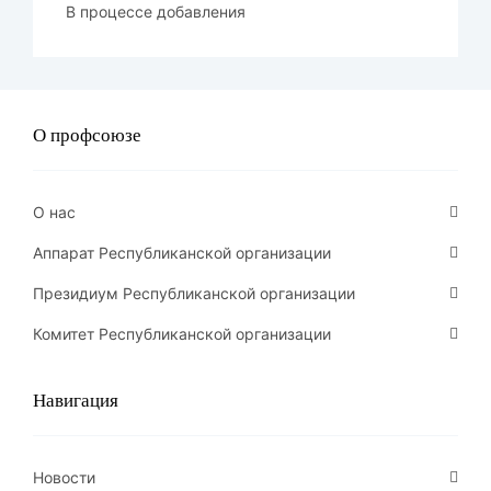
В процессе добавления
О профсоюзе
О нас
Аппарат Республиканской организации
Президиум Республиканской организации
Комитет Республиканской организации
Навигация
Новости