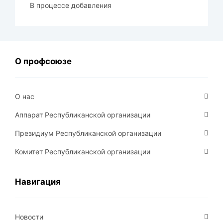
В процессе добавления
О профсоюзе
О нас
Аппарат Республиканской организации
Президиум Республиканской организации
Комитет Республиканской организации
Навигация
Новости