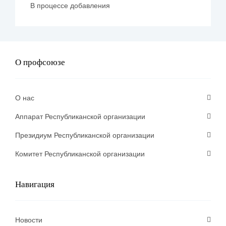
В процессе добавления
О профсоюзе
О нас
Аппарат Республиканской организации
Президиум Республиканской организации
Комитет Республиканской организации
Навигация
Новости